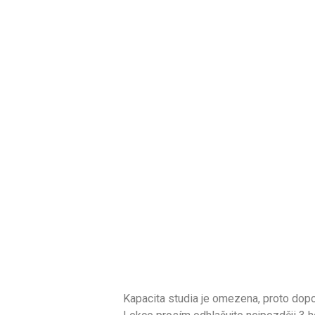
Kapacita studia je omezena, proto dopo