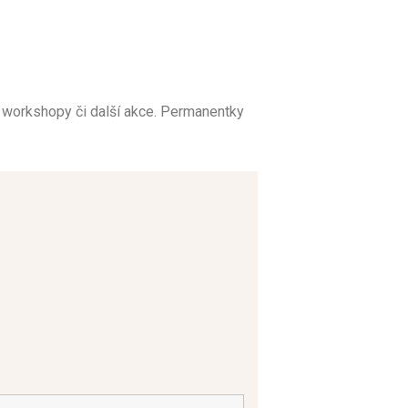
, workshopy či další akce. Permanentky