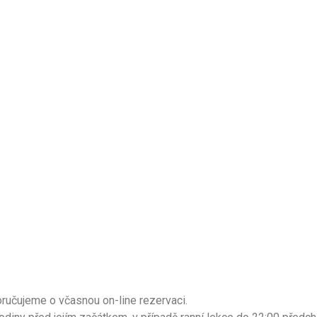
ručujeme o včasnou on-line rezervaci.