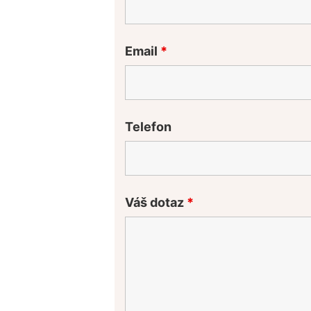
Email
*
Telefon
Váš dotaz
*